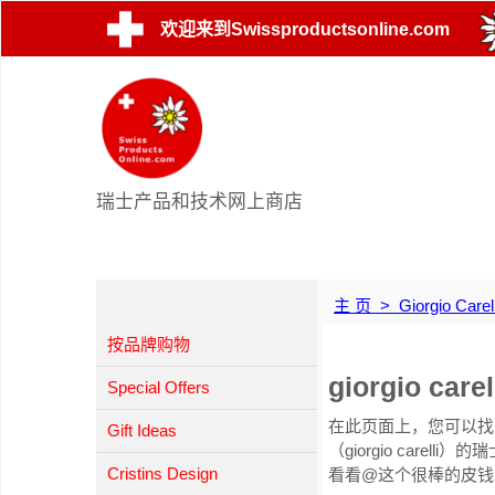
欢迎来到Swissproductsonline.com
瑞士产品和技术网上商店
主 页
>
Giorgio Carell
按品牌购物
giorgio carel
Special Offers
在此页面上，您可以找
Gift Ideas
（giorgio carel
Cristins Design
看看@这个很棒的皮钱