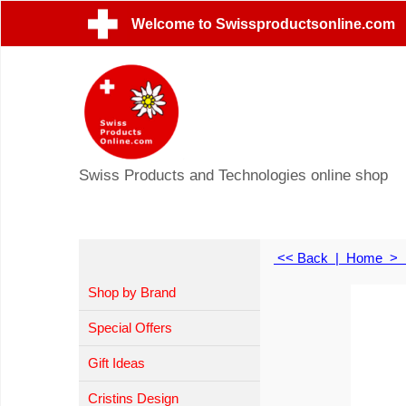
Welcome to Swissproductsonline.com
Swiss Products and Technologies online shop
<< Back
|
Home
>
Shop by Brand
Special Offers
Gift Ideas
Cristins Design