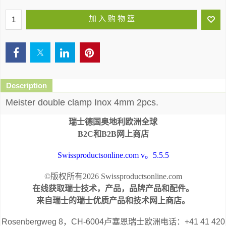
加 入 购 物 篮
Description
Meister double clamp Inox 4mm 2pcs.
Double clamp galvanized
瑞士德国奥地利欧洲全球
B2C和B2B网上商店
Swissproductsonline.com v。5.5.5
©版权所有2026 Swissproductsonline.com
在线获取瑞士技术，产品，品牌产品和配件。
来自瑞士的瑞士优质产品和技术网上商店。
Rosenbergweg 8，CH-6004卢塞恩瑞士欧洲电话：+41 41 420