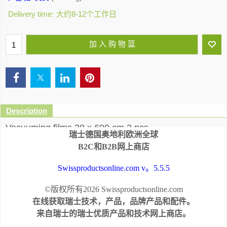
Delivery time:
大约8-12个工作日
加 入 购 物 篮
Description
Vacuuming films 30 x 600 cm 2 pcs.
瑞士德国奥地利欧洲全球
Original food grade SOLIS vacuuming films. Tested and
B2C和B2B网上商店
approved by SQTS Switzerland.
Swissproductsonline.com v。5.5.5
©版权所有2026 Swissproductsonline.com
在线获取瑞士技术，产品，品牌产品和配件。
来自瑞士的瑞士优质产品和技术网上商店。