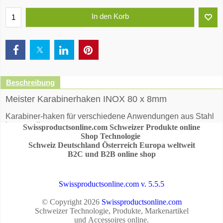
In den Korb
Beschreibung
Meister Karabinerhaken INOX 80 x 8mm
Karabiner-haken für verschiedene Anwendungen aus Stahl
hergestellt
Swissproductsonline.com Schweizer Produkte online
Shop Technologie
Schweiz Deutschland Österreich Europa weltweit
B2C und B2B online shop
Swissproductsonline.com v. 5.5.5
© Copyright 2026
Swissproductsonline.com
Schweizer Technologie, Produkte, Markenartikel
und Accessoires online.