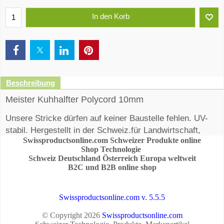
In den Korb
Beschreibung
Meister Kuhhalfter Polycord 10mm
Unsere Stricke dürfen auf keiner Baustelle fehlen. UV-
stabil. Hergestellt in der Schweiz.für Landwirtschaft,
Swissproductsonline.com Schweizer Produkte online
Gewerbe und Haushalt, einseitig mit Schlaufe.
Shop Technologie
Schweiz Deutschland Österreich Europa weltweit
B2C und B2B online shop
Swissproductsonline.com v. 5.5.5
© Copyright 2026
Swissproductsonline.com