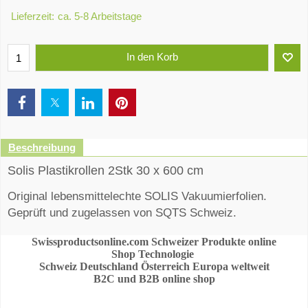
Lieferzeit:
ca. 5-8 Arbeitstage
In den Korb
Beschreibung
Solis Plastikrollen 2Stk 30 x 600 cm
Original lebensmittelechte SOLIS Vakuumierfolien.
Geprüft und zugelassen von SQTS Schweiz.
Swissproductsonline.com Schweizer Produkte online
Shop Technologie
Schweiz Deutschland Österreich Europa weltweit
B2C und B2B online shop