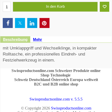
In den Korb
Beschreibung
Mehr
mit Umklappgriff und Wechselklinge, in kompakter
Rolltasche, ein professionelles Eindreh- und
Festziehwerkzeug in einem.
Swissproductsonline.com Schweizer Produkte online
Shop Technologie
Schweiz Deutschland Österreich Europa weltweit
B2C und B2B online shop
Swissproductsonline.com v. 5.5.5
© Copyright 2026
Swissproductsonline.com