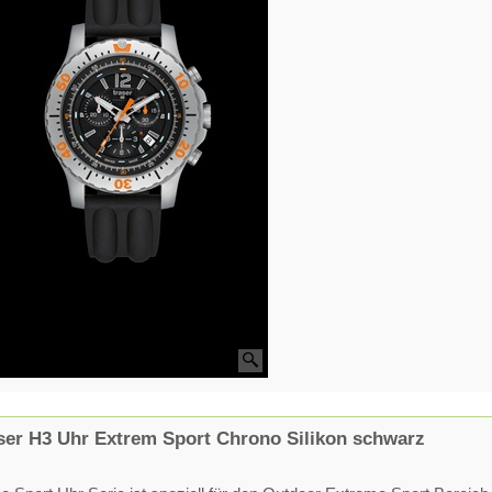
ser H3 Uhr Extrem Sport Chrono Silikon schwarz