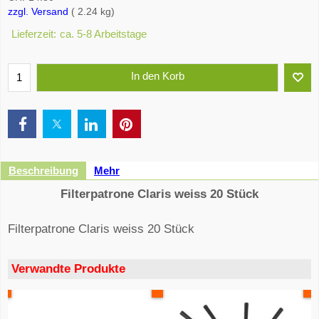
zzgl. Versand
2.24
kg
Lieferzeit:
ca. 5-8 Arbeitstage
In den Korb
Beschreibung
Mehr
Filterpatrone Claris weiss 20 Stück
Filterpatrone Claris weiss 20 Stück
Verwandte Produkte